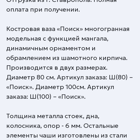
оплата при получении.
Костровая ваза «Поиск» многогранная
модельная с функцией мангала,
динамичным орнаментом и
обрамлением из шамотного кирпича.
Производится в двух размерах.
Диаметр 80 см. Артикул заказа: Ш(80) –
«Поиск». Диаметр 100см. Артикул
заказа: Ш(100) – «Поиск».
Толщина металла стоек, дна,
колосника, опор - 6 мм. Остальные
элементы чаши изготовлены из стали