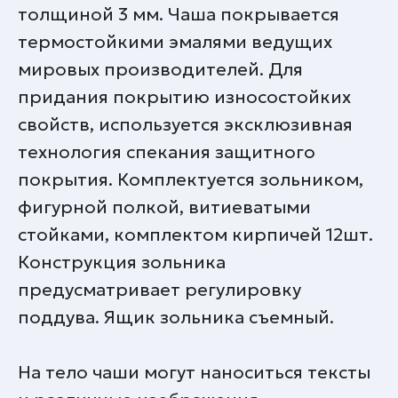
толщиной 3 мм. Чаша покрывается
термостойкими эмалями ведущих
мировых производителей. Для
придания покрытию износостойких
свойств, используется эксклюзивная
технология спекания защитного
покрытия. Комплектуется зольником,
фигурной полкой, витиеватыми
стойками, комплектом кирпичей 12шт.
Конструкция зольника
предусматривает регулировку
поддува. Ящик зольника съемный.
На тело чаши могут наноситься тексты