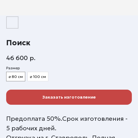
Поиск
46 600
р.
Размер
⌀ 80 см
⌀ 100 см
Заказать изготовление
Предоплата 50%.Срок изготовления -
5 рабочих дней.
Отгрузка из г. Ставрополь. Полная