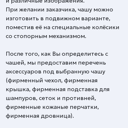
и различные изображения.
При желании заказчика, чашу можно
изготовить в подвижном варианте,
поместив её на специальные колёсики
со стопорным механизмом.
После того, как Вы определитесь с
чашей, мы предоставим перечень
аксессуаров под выбранную чашу
(фирменный чехол, фирменная
крышка, фирменная подставка для
шампуров, сеток и противней,
фирменные кожаные перчатки,
фирменная дровница).