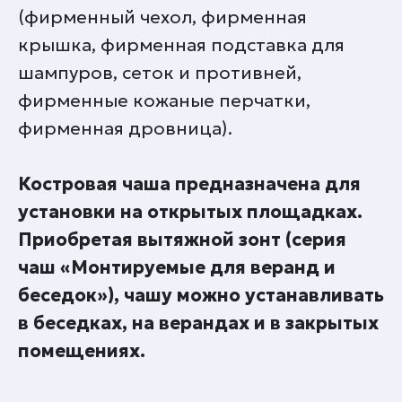
(фирменный чехол, фирменная
крышка, фирменная подставка для
шампуров, сеток и противней,
фирменные кожаные перчатки,
фирменная дровница).
Костровая чаша предназначена для
установки на открытых площадках.
Приобретая вытяжной зонт (серия
чаш «Монтируемые для веранд и
беседок»), чашу можно устанавливать
в беседках, на верандах и в закрытых
помещениях.