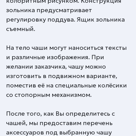
колоритным рисунком. Конструкция
зольника предусматривает
регулировку поддува. Ящик зольника
съемный.
На тело чаши могут наноситься тексты
и различные изображения. При
желании заказчика, чашу можно
изготовить в подвижном варианте,
поместив её на специальные колёсики
со стопорным механизмом.
После того, как Вы определитесь с
чашей, мы предоставим перечень
аксессуаров под выбранную чашу