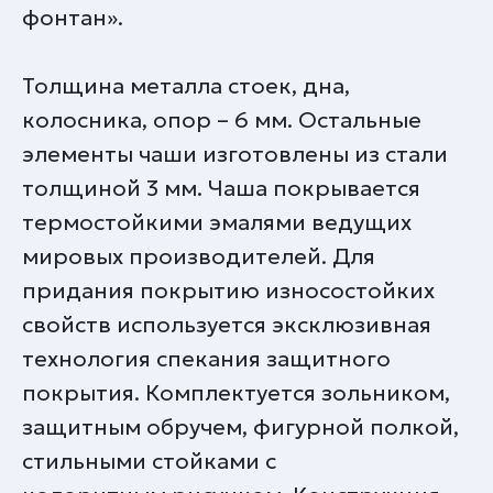
фонтан».
Толщина металла стоек, дна,
колосника, опор – 6 мм. Остальные
элементы чаши изготовлены из стали
толщиной 3 мм. Чаша покрывается
термостойкими эмалями ведущих
мировых производителей. Для
придания покрытию износостойких
свойств используется эксклюзивная
технология спекания защитного
покрытия. Комплектуется зольником,
защитным обручем, фигурной полкой,
стильными стойками с