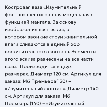
Костровая ваза «Изумительный
фонтан» шестигранная модельная с
функцией мангала. За основу
изображения взят эскиз, в
котором звонкие струи живительной
влаги сливаются в единый хор
восхитительного фонтана. Элементы
этого эскиза разнесены на все части
вазы. Производится в двух
размерах. Диаметр 120 см. Артикул для
заказа: М6 Премьера(120) –
«Изумительный фонтан». Диаметр 140
см. Артикул для заказа: М6
Премьера(140) – «Изумительный