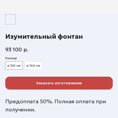
Изумительный фонтан
93 100
р.
Размер
⌀ 120 см
⌀ 140 см
Заказать изготовление
Предоплата 50%. Полная оплата при
получении.