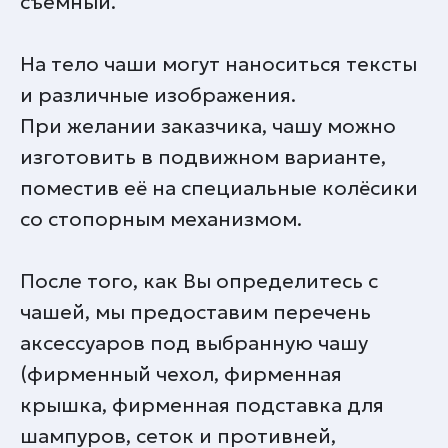
съемный.
На тело чаши могут наноситься тексты
и различные изображения.
При желании заказчика, чашу можно
изготовить в подвижном варианте,
поместив её на специальные колёсики
со стопорным механизмом.
После того, как Вы определитесь с
чашей, мы предоставим перечень
аксессуаров под выбранную чашу
(фирменный чехол, фирменная
крышка, фирменная подставка для
шампуров, сеток и противней,