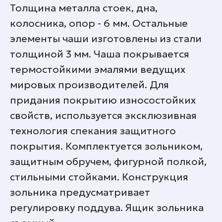
Толщина металла стоек, дна,
колосника, опор - 6 мм. Остальные
элементы чаши изготовлены из стали
толщиной 3 мм. Чаша покрывается
термостойкими эмалями ведущих
мировых производителей. Для
придания покрытию износостойких
свойств, используется эксклюзивная
технология спекания защитного
покрытия. Комплектуется зольником,
защитным обручем, фигурной полкой,
стильными стойками. Конструкция
зольника предусматривает
регулировку поддува. Ящик зольника