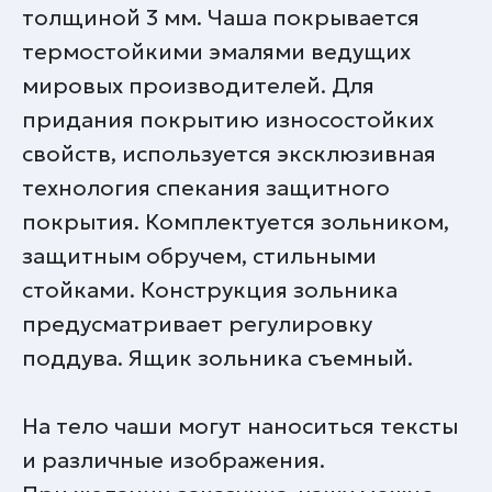
толщиной 3 мм. Чаша покрывается
термостойкими эмалями ведущих
мировых производителей. Для
придания покрытию износостойких
свойств, используется эксклюзивная
технология спекания защитного
покрытия. Комплектуется зольником,
защитным обручем, стильными
стойками. Конструкция зольника
предусматривает регулировку
поддува. Ящик зольника съемный.
На тело чаши могут наноситься тексты
и различные изображения.