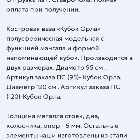
оплата при получении.
Костровая ваза «Кубок Орла»
полусферическая модельная с
функцией мангала и формой
напоминающей кубок. Производится в
двух размерах. Диаметр 95 см .
Артикул заказа ПС (95)- Кубок Орла.
Диаметр 120 см . Артикул заказа ПС
(120)-Кубок Орла.
Толщина металла стоек, дна,
колосника, опор - 6 мм. Остальные
элементы чаши изготовлены из стали