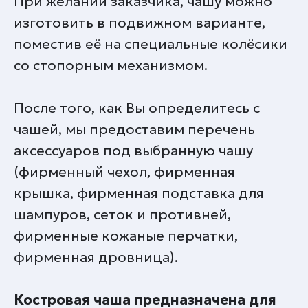
При желании заказчика, чашу можно
изготовить в подвижном варианте,
поместив её на специальные колёсики
со стопорным механизмом.
После того, как Вы определитесь с
чашей, мы предоставим перечень
аксессуаров под выбранную чашу
(фирменный чехол, фирменная
крышка, фирменная подставка для
шампуров, сеток и противней,
фирменные кожаные перчатки,
фирменная дровница).
Костровая чаша предназначена для