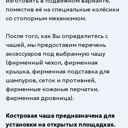
изготовить в подвижном варианте,
поместив её на специальные колёсики
со стопорным механизмом.
После того, как Вы определитесь с
чашей, мы предоставим перечень
аксессуаров под выбранную чашу
(фирменный чехол, фирменная
крышка, фирменная подставка для
шампуров, сеток и противней,
фирменные кожаные перчатки,
фирменная дровница).
Костровая чаша предназначена для
установки на открытых площадках.