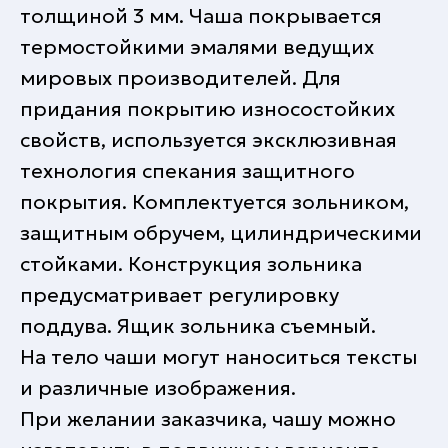
толщиной 3 мм. Чаша покрывается
термостойкими эмалями ведущих
мировых производителей. Для
придания покрытию износостойких
свойств, используется эксклюзивная
технология спекания защитного
покрытия. Комплектуется зольником,
защитным обручем, цилиндрическими
стойками. Конструкция зольника
предусматривает регулировку
поддува. Ящик зольника съемный.
На тело чаши могут наноситься тексты
и различные изображения.
При желании заказчика, чашу можно