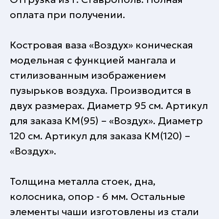
оплата при получении.
Костровая ваза «Воздух» коническая
модельная с функцией мангала и
стилизованным изображением
пузырьков воздуха. Производится в
двух размерах. Диаметр 95 см. Артикул
для заказа КМ(95) – «Воздух». Диаметр
120 см. Артикул для заказа КМ(120) –
«Воздух».
Толщина металла стоек, дна,
колосника, опор - 6 мм. Остальные
элементы чаши изготовлены из стали