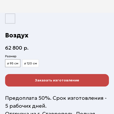
Воздух
62 800
р.
Размер
⌀ 95 см
⌀ 120 см
Заказать изготовление
Предоплата 50%. Срок изготовления -
5 рабочих дней.
Отгрузка из г. Ставрополь. Полная