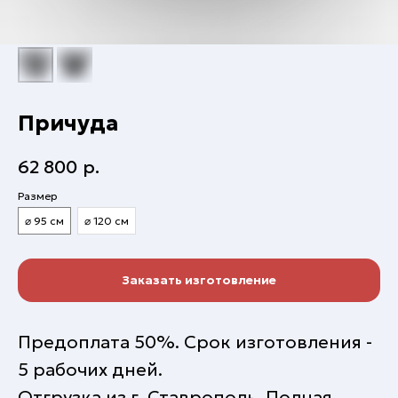
Причуда
62 800
р.
Размер
⌀ 95 см
⌀ 120 см
Заказать изготовление
Предоплата 50%. Срок изготовления -
5 рабочих дней.
Отгрузка из г. Ставрополь. Полная