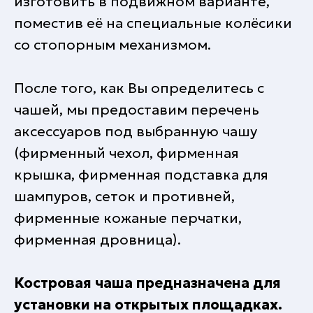
изготовить в подвижном варианте,
поместив её на специальные колёсики
со стопорным механизмом.
После того, как Вы определитесь с
чашей, мы предоставим перечень
аксессуаров под выбранную чашу
(фирменный чехол, фирменная
крышка, фирменная подставка для
шампуров, сеток и противней,
фирменные кожаные перчатки,
фирменная дровница).
Костровая чаша предназначена для
установки на открытых площадках.