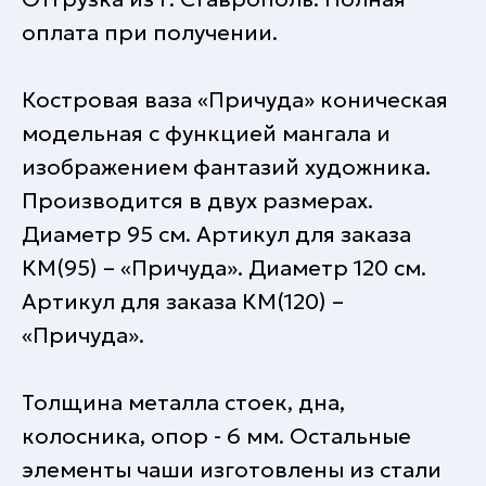
оплата при получении.
Костровая ваза «Причуда» коническая
модельная с функцией мангала и
изображением фантазий художника.
Производится в двух размерах.
Диаметр 95 см. Артикул для заказа
КМ(95) – «Причуда». Диаметр 120 см.
Артикул для заказа КМ(120) –
«Причуда».
Толщина металла стоек, дна,
колосника, опор - 6 мм. Остальные
элементы чаши изготовлены из стали