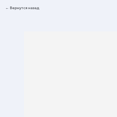
Вернутся назад